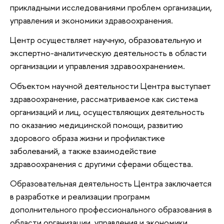
прикладными исследованиями проблем организации,
управления и экономики здравоохранения.
Центр осуществляет научную, образовательную и
экспертно-аналитическую деятельность в области
организации и управления здравоохранением.
Объектом научной деятельности Центра выступает
здравоохранение, рассматриваемое как система
организаций и лиц, осуществляющих деятельность
по оказанию медицинской помощи, развитию
здорового образа жизни и профилактике
заболеваний, а также взаимодействие
здравоохранения с другими сферами общества.
Образовательная деятельность Центра заключается
в разработке и реализации программ
дополнительного профессионального образования в
области организации, управления и экономики