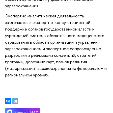
здравоохранения.
Экспертно-аналитическая деятельность
заключается в экспертно-консультационной
поддержке органов государственной власти и
учреждений системы обязательного медицинского
страхования в области организации и управления
здравоохранением и экспертное сопровождение
разработки и реализации концепций, стратегий,
программ, дорожных карт, планов развития
(модернизации) здравоохранения на федеральном и
региональном уровнях.