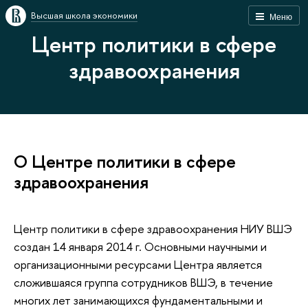
Высшая школа экономики
Меню
Центр политики в сфере
здравоохранения
О Центре политики в сфере
здравоохранения
Центр политики в сфере здравоохранения НИУ ВШЭ
создан 14 января 2014 г. Основными научными и
организационными ресурсами Центра является
сложившаяся группа сотрудников ВШЭ, в течение
многих лет занимающихся фундаментальными и