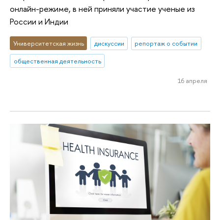
онлайн-режиме, в ней приняли участие ученые из
России и Индии
Университетская жизнь
дискуссии
репортаж о событии
общественная деятельность
16 апреля