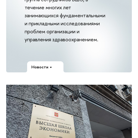
течение многих лет
занимающихся фундаментальными
и прикладными исследованиями
проблем организации и
управления здравоохранением.
Новости