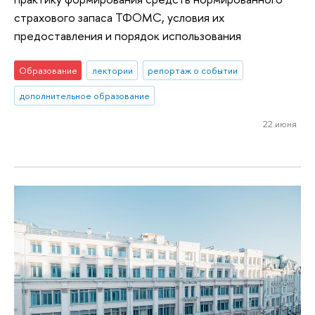
страхового запаса ТФОМС, условия их
предоставления и порядок использования
Образование
лектории
репортаж о событии
дополнительное образование
22 июня