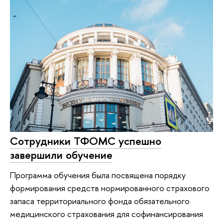
Сотрудники ТФОМС успешно
завершили обучение
Программа обучения была посвящена порядку
формирования средств нормированного страхового
запаса территориального фонда обязательного
медицинского страхования для софинансирования