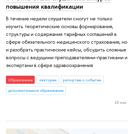
повышения квалификации
В течение недели слушатели смогут не только
изучить теоретические основы формирования,
структуры и содержания тарифных соглашений в
сфере обязательного медицинского страхования, но
и разобрать практические кейсы, обсудить сложные
вопросы с ведущими преподавателями-практиками и
экспертами в сфере здравоохранения
Образование
лектории
репортаж о событии
дополнительное образование
18 мая