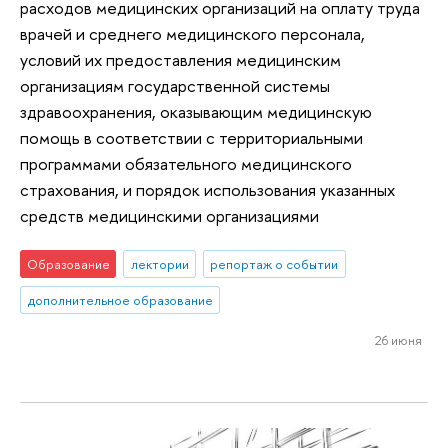
расходов медицинских организаций на оплату труда
врачей и среднего медицинского персонала,
условий их предоставления медицинским
организациям государственной системы
здравоохранения, оказывающим медицинскую
помощь в соответствии с территориальными
программами обязательного медицинского
страхования, и порядок использования указанных
средств медицинскими организациями
Образование
лектории
репортаж о событии
дополнительное образование
26 июня