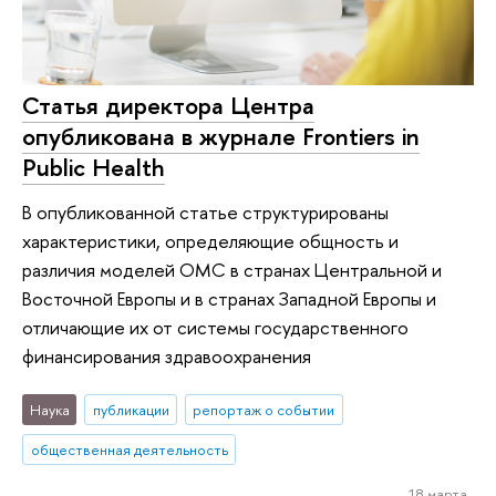
Статья директора Центра
опубликована в журнале Frontiers in
Public Health
В опубликованной статье структурированы
характеристики, определяющие общность и
различия моделей ОМС в странах Центральной и
Восточной Европы и в странах Западной Европы и
отличающие их от системы государственного
финансирования здравоохранения
Наука
публикации
репортаж о событии
общественная деятельность
18 марта