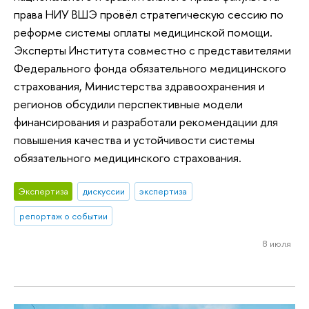
права НИУ ВШЭ провёл стратегическую сессию по
реформе системы оплаты медицинской помощи.
Эксперты Института совместно с представителями
Федерального фонда обязательного медицинского
страхования, Министерства здравоохранения и
регионов обсудили перспективные модели
финансирования и разработали рекомендации для
повышения качества и устойчивости системы
обязательного медицинского страхования.
Экспертиза
дискуссии
экспертиза
репортаж о событии
8 июля