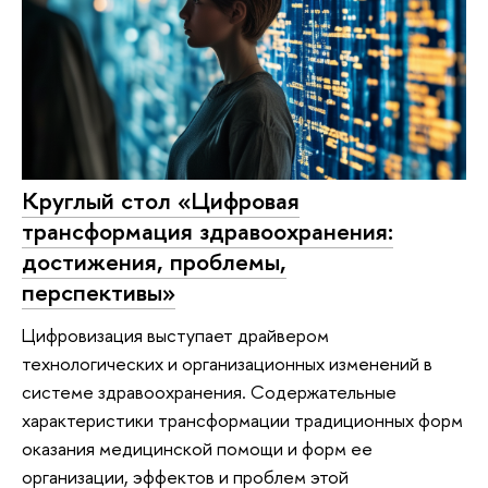
Круглый стол «Цифровая
трансформация здравоохранения:
достижения, проблемы,
перспективы»
Цифровизация выступает драйвером
технологических и организационных изменений в
системе здравоохранения. Содержательные
характеристики трансформации традиционных форм
оказания медицинской помощи и форм ее
организации, эффектов и проблем этой