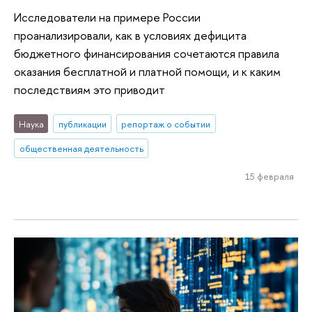
Исследователи на примере России
проанализировали, как в условиях дефицита
бюджетного финансирования сочетаются правила
оказания бесплатной и платной помощи, и к каким
последствиям это приводит
Наука
публикации
репортаж о событии
общественная деятельность
15 февраля