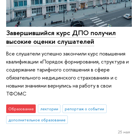
Завершившийся курс ДПО получил
высокие оценки слушателей
Все слушатели успешно закончили курс повышения
квалификации «Порядок формирования, структура и
содержание тарифного соглашения в сфере
обязательного медицинского страхования» и с
новыми знаниями вернулись на работу в свои
ТФОМС
Образование
лектории
репортаж о событии
дополнительное образование
25 мая