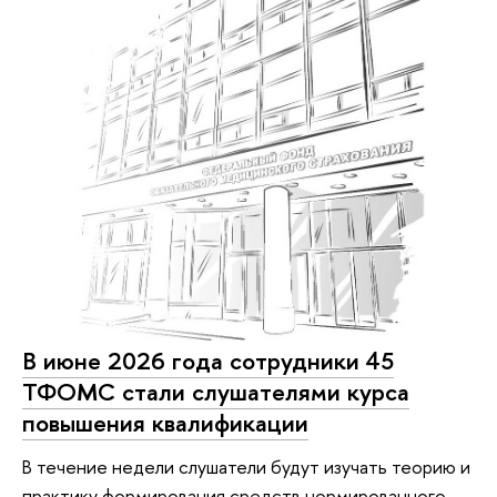
В июне 2026 года сотрудники 45
ТФОМС стали слушателями курса
повышения квалификации
В течение недели слушатели будут изучать теорию и
практику формирования средств нормированного