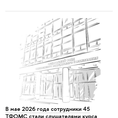
В мае 2026 года сотрудники 45
ТФОМС стали слушателями курса