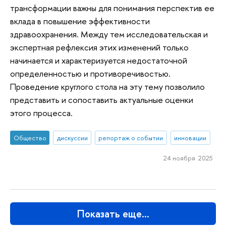
трансформации важны для понимания перспектив ее
вклада в повышение эффективности
здравоохранения. Между тем исследовательская и
экспертная рефлексия этих изменений только
начинается и характеризуется недостаточной
определенностью и противоречивостью.
Проведение круглого стола на эту тему позволило
представить и сопоставить актуальные оценки
этого процесса.
Общество
дискуссии
репортаж о событии
инновации
24 ноября 2025
Показать еще…