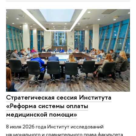
Стратегическая сессия Института
«Реформа системы оплаты
медицинской помощи»
8 июля 2026 года Институт исследований
национального и сравнительного права факультета