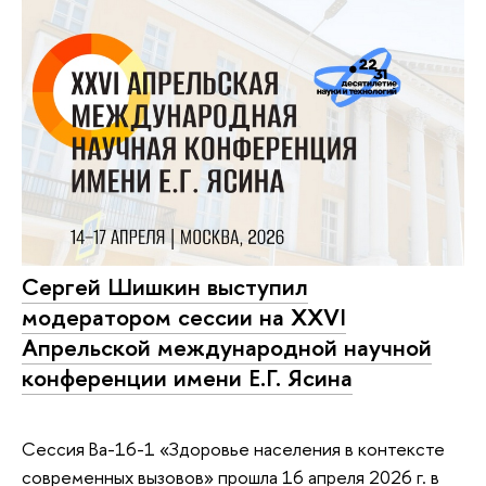
Сергей Шишкин выступил
модератором сессии на XXVI
Апрельской международной научной
конференции имени Е.Г. Ясина
Сессия Ba-16-1 «Здоровье населения в контексте
современных вызовов» прошла 16 апреля 2026 г. в