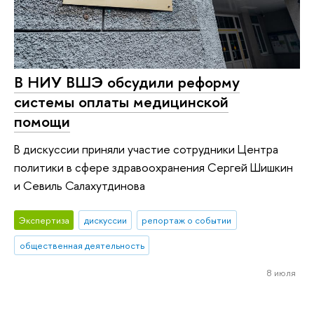
В НИУ ВШЭ обсудили реформу
системы оплаты медицинской
помощи
В дискуссии приняли участие сотрудники Центра
политики в сфере здравоохранения Сергей Шишкин
и Севиль Салахутдинова
Экспертиза
дискуссии
репортаж о событии
общественная деятельность
8 июля