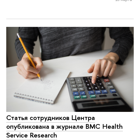
Статья сотрудников Центра
опубликована в журнале BMC Health
Service Research