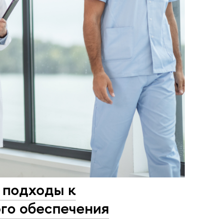
 подходы к
го обеспечения