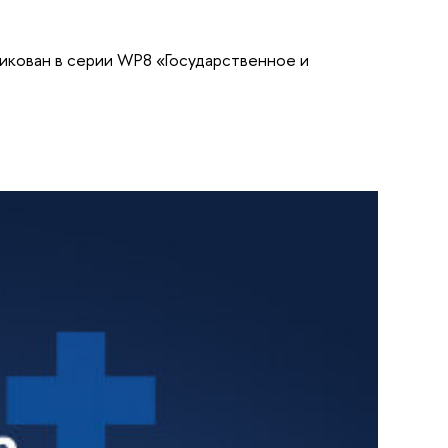
икован в серии WP8 «Государственное и