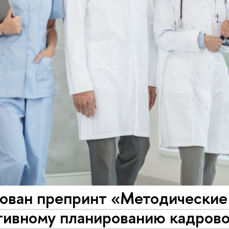
ован препринт «Методические
тивному планированию кадрово