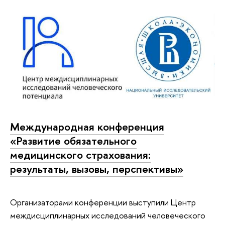
Международная конференция
«Развитие обязательного
медицинского страхования:
результаты, вызовы, перспективы»
Организаторами конференции выступили Центр
междисциплинарных исследований человеческого