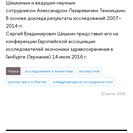
Шишкиным и ведущим научным
сотрудником Александром Лазаревичем Темницким.
В основе доклада результаты исследований 2007–
2014 гг.
Сергей Владимирович Шишкин представил его на
конференции Европейской ассоциации
исследователей экономики здравоохранения в
Гамбурге (Германия) 14 июля 2016 г.
Наука
исследования и аналитика
экспертиза
репортаж о событии
международное сотрудничество
15 июля 2016