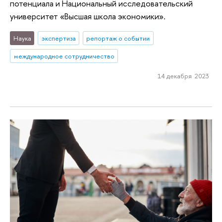
потенциала и Национальный исследовательский
университет «Высшая школа экономики».
Наука
экспертиза
репортаж о событии
международное сотрудничество
14 декабря 2023