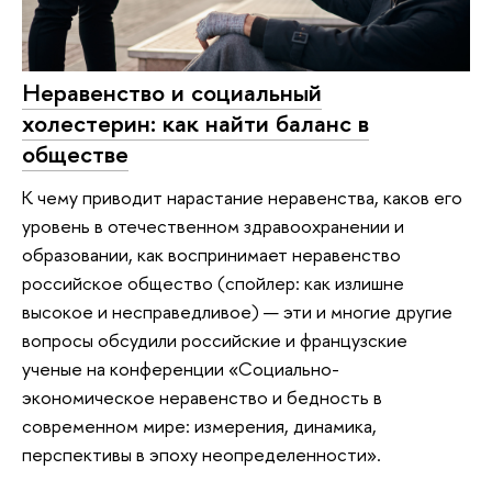
Неравенство и социальный
холестерин: как найти баланс в
обществе
К чему приводит нарастание неравенства, каков его
уровень в отечественном здравоохранении и
образовании, как воспринимает неравенство
российское общество (спойлер: как излишне
высокое и несправедливое) — эти и многие другие
вопросы обсудили российские и французские
ученые на конференции «Социально-
экономическое неравенство и бедность в
современном мире: измерения, динамика,
перспективы в эпоху неопределенности».