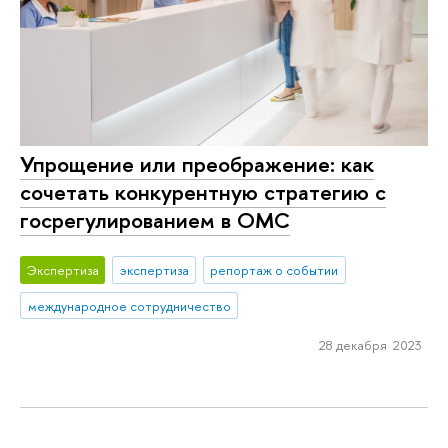
Упрощение или преображение: как
сочетать конкурентную стратегию с
госрегулированием в ОМС
Экспертиза
экспертиза
репортаж о событии
международное сотрудничество
28 декабря 2023