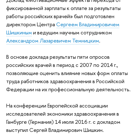
фиксированной зарплаты к оплате за результаты
работы российских врачей» был подготовлен
директором Центра
Сергеем Владимировичем
Шишкиным
и ведущим научным сотрудником
Александром Лазаревичем Темницким
.
В основе доклада результаты пяти опросов
российских врачей в период с 2007 по 2014 г.,
позволяющие оценить влияние новых форм оплаты
труда работников здравоохранения в Российской
Федерации на их профессиональную деятельность.
На конференции Европейской ассоциации
исследователей экономики здравоохранения в
Гамбурге (Германия) 14 июля 2016 г. с докладом
выступил Сергей Владимирович Шишкин.