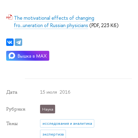
The motivational effects of changing
fro..uneration of Russian physicians
(PDF, 223 Кб)
15 июля 2016
Дата
Рубрики
Наука
Темы
исследования и аналитика
экспертиза