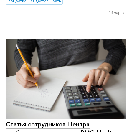
общественная деятельность
18 марта
Статья сотрудников Центра