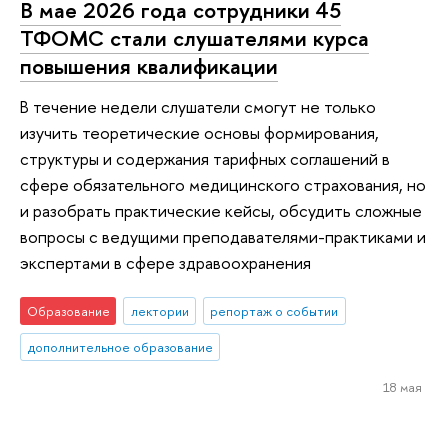
В мае 2026 года сотрудники 45
ТФОМС стали слушателями курса
повышения квалификации
В течение недели слушатели смогут не только
изучить теоретические основы формирования,
структуры и содержания тарифных соглашений в
сфере обязательного медицинского страхования, но
и разобрать практические кейсы, обсудить сложные
вопросы с ведущими преподавателями-практиками и
экспертами в сфере здравоохранения
Образование
лектории
репортаж о событии
дополнительное образование
18 мая