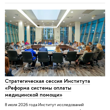
Стратегическая сессия Института
«Реформа системы оплаты
медицинской помощи»
8 июля 2026 года Институт исследований