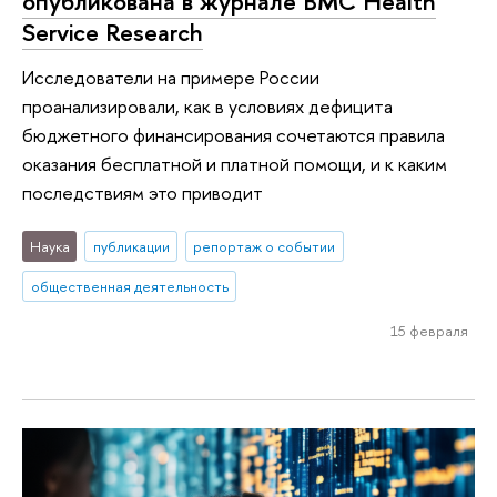
опубликована в журнале BMC Health
Service Research
Исследователи на примере России
проанализировали, как в условиях дефицита
бюджетного финансирования сочетаются правила
оказания бесплатной и платной помощи, и к каким
последствиям это приводит
Наука
публикации
репортаж о событии
общественная деятельность
15 февраля