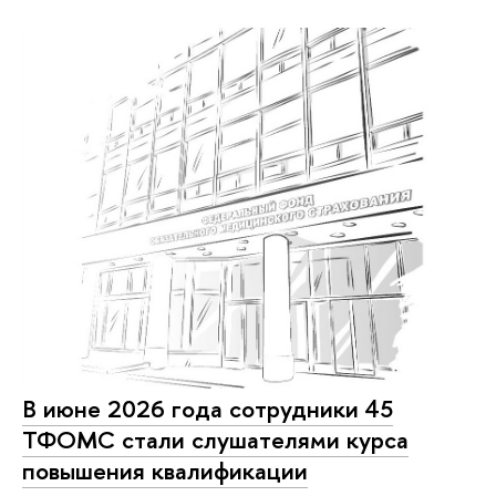
В июне 2026 года сотрудники 45
ТФОМС стали слушателями курса
повышения квалификации