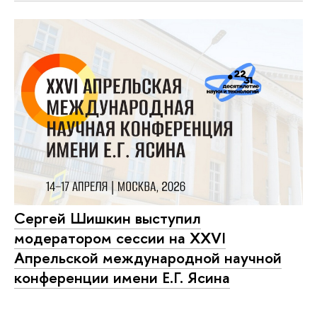
Сергей Шишкин выступил
модератором сессии на XXVI
Апрельской международной научной
конференции имени Е.Г. Ясина