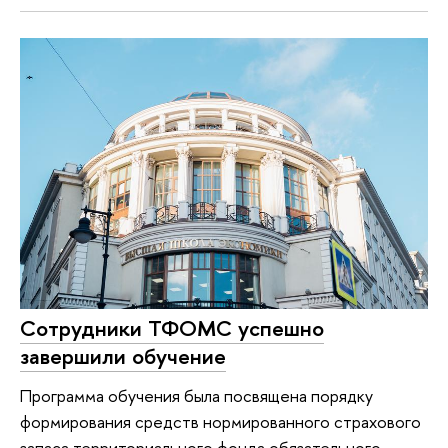
Сотрудники ТФОМС успешно
завершили обучение
Программа обучения была посвящена порядку
формирования средств нормированного страхового
запаса территориального фонда обязательного