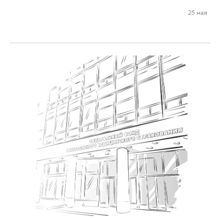
25 мая