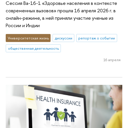
Сессия Ba-16-1 «Здоровье населения в контексте
современных вызовов» прошла 16 апреля 2026 г. в
онлайн-режиме, в ней приняли участие ученые из
России и Индии
Университетская жизнь
дискуссии
репортаж о событии
общественная деятельность
16 апреля