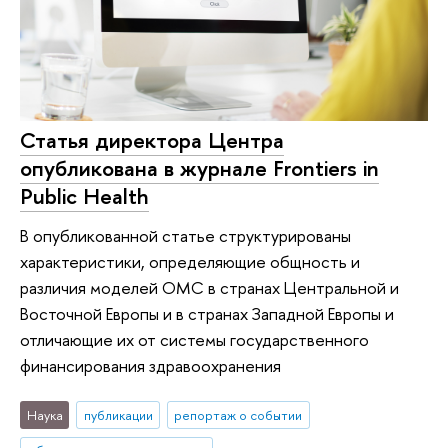
Статья директора Центра
опубликована в журнале Frontiers in
Public Health
В опубликованной статье структурированы
характеристики, определяющие общность и
различия моделей ОМС в странах Центральной и
Восточной Европы и в странах Западной Европы и
отличающие их от системы государственного
финансирования здравоохранения
Наука
публикации
репортаж о событии