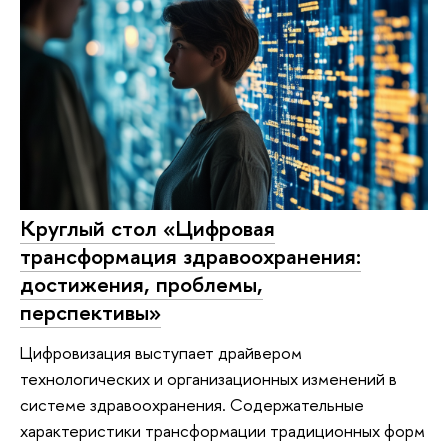
Круглый стол «Цифровая
трансформация здравоохранения:
достижения, проблемы,
перспективы»
Цифровизация выступает драйвером
технологических и организационных изменений в
системе здравоохранения. Содержательные
характеристики трансформации традиционных форм