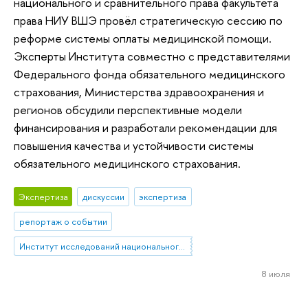
национального и сравнительного права факультета
права НИУ ВШЭ провёл стратегическую сессию по
реформе системы оплаты медицинской помощи.
Эксперты Института совместно с представителями
Федерального фонда обязательного медицинского
страхования, Министерства здравоохранения и
регионов обсудили перспективные модели
финансирования и разработали рекомендации для
повышения качества и устойчивости системы
обязательного медицинского страхования.
Экспертиза
дискуссии
экспертиза
репортаж о событии
Институт исследований национального и сравнительного права
8 июля