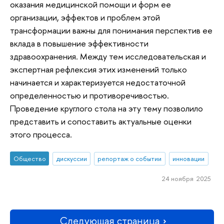
оказания медицинской помощи и форм ее
организации, эффектов и проблем этой
трансформации важны для понимания перспектив ее
вклада в повышение эффективности
здравоохранения. Между тем исследовательская и
экспертная рефлексия этих изменений только
начинается и характеризуется недостаточной
определенностью и противоречивостью.
Проведение круглого стола на эту тему позволило
представить и сопоставить актуальные оценки
этого процесса.
Общество
дискуссии
репортаж о событии
инновации
24 ноября 2025
Следующая страница