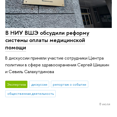
В НИУ ВШЭ обсудили реформу
системы оплаты медицинской
помощи
В дискуссии приняли участие сотрудники Центра
политики в сфере здравоохранения Сергей Шишкин
и Севиль Салахутдинова
Экспертиза
дискуссии
репортаж о событии
общественная деятельность
8 июля