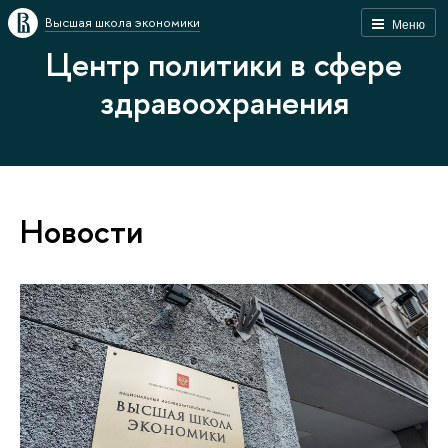
Высшая школа экономики
Меню
Центр политики в сфере
здравоохранения
Новости