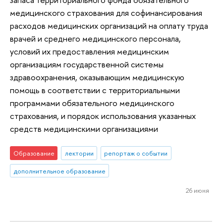
медицинского страхования для софинансирования
расходов медицинских организаций на оплату труда
врачей и среднего медицинского персонала,
условий их предоставления медицинским
организациям государственной системы
здравоохранения, оказывающим медицинскую
помощь в соответствии с территориальными
программами обязательного медицинского
страхования, и порядок использования указанных
средств медицинскими организациями
Образование
лектории
репортаж о событии
дополнительное образование
26 июня