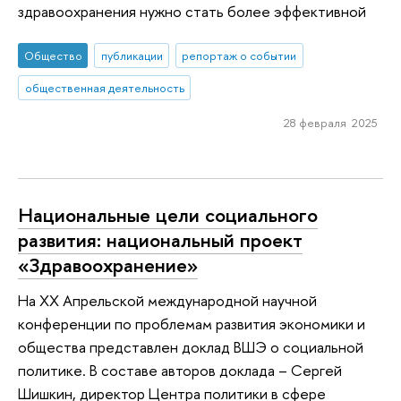
здравоохранения нужно стать более эффективной
Общество
публикации
репортаж о событии
общественная деятельность
28 февраля 2025
Национальные цели социального
развития: национальный проект
«Здравоохранение»
На XX Апрельской международной научной
конференции по проблемам развития экономики и
общества представлен доклад ВШЭ о социальной
политике. В составе авторов доклада – Сергей
Шишкин, директор Центра политики в сфере