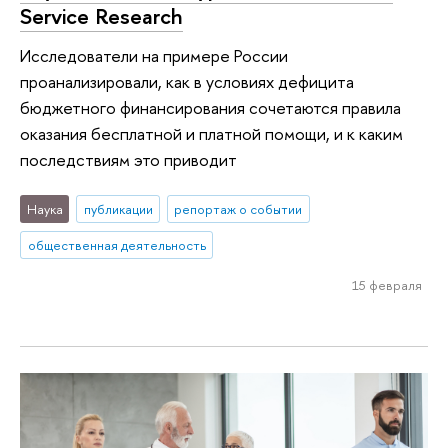
Service Research
Исследователи на примере России
проанализировали, как в условиях дефицита
бюджетного финансирования сочетаются правила
оказания бесплатной и платной помощи, и к каким
последствиям это приводит
Наука
публикации
репортаж о событии
общественная деятельность
15 февраля