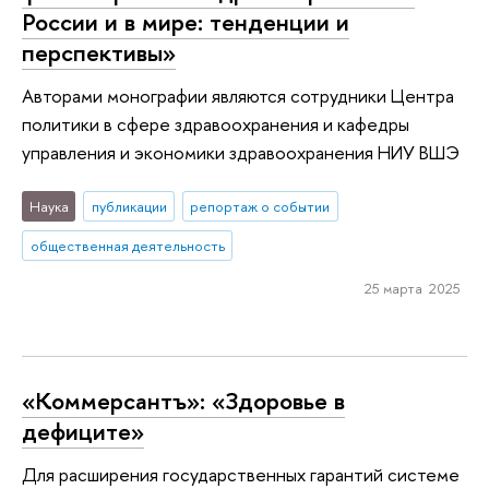
России и в мире: тенденции и
перспективы»
Авторами монографии являются сотрудники Центра
политики в сфере здравоохранения и кафедры
управления и экономики здравоохранения НИУ ВШЭ
Наука
публикации
репортаж о событии
общественная деятельность
25 марта 2025
«Коммерсантъ»: «Здоровье в
дефиците»
Для расширения государственных гарантий системе