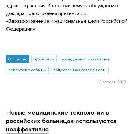
здравоохранения. К состоявшемуся обсуждению
доклада подготовлена презентация
«Здравоохранение и национальные цели Российской
Федерации»
Общество
публикации
исследования и аналитика
репортаж о событии
общественная деятельность
10 апреля 2019
Новые медицинские технологии в
российских больницах используются
неэффективно