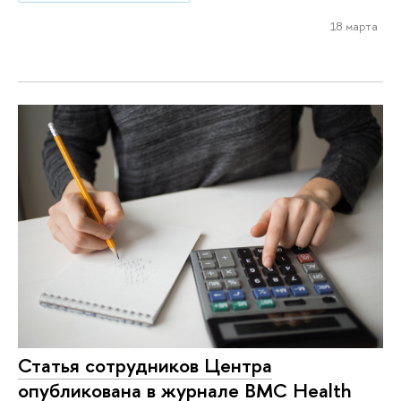
18 марта
Статья сотрудников Центра
опубликована в журнале BMC Health