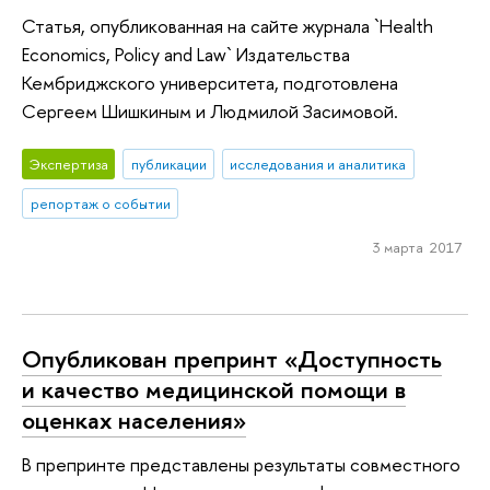
Статья, опубликованная на сайте журнала `Health
Economics, Policy and Law` Издательства
Кембриджского университета, подготовлена
Сергеем Шишкиным и Людмилой Засимовой.
Экспертиза
публикации
исследования и аналитика
репортаж о событии
3 марта 2017
Опубликован препринт «Доступность
и качество медицинской помощи в
оценках населения»
В препринте представлены результаты совместного