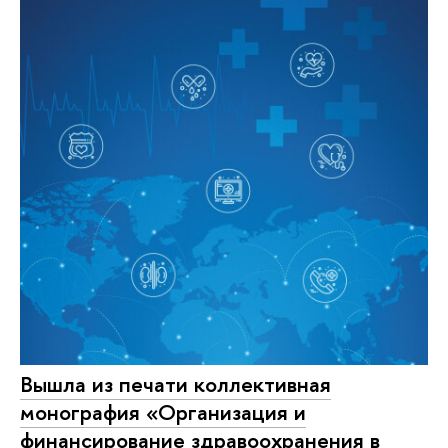
Вышла из печати коллективная
монография «Организация и
финансирование здравоохранения в