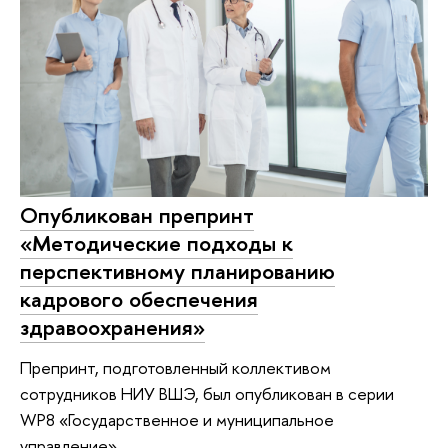
Опубликован препринт
«Методические подходы к
перспективному планированию
кадрового обеспечения
здравоохранения»
Препринт, подготовленный коллективом
сотрудников НИУ ВШЭ, был опубликован в серии
WP8 «Государственное и муниципальное
управление»