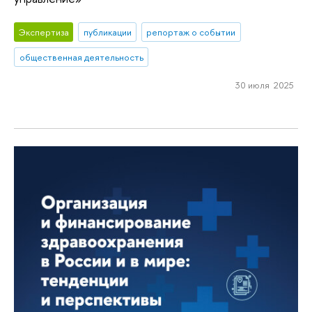
Экспертиза
публикации
репортаж о событии
общественная деятельность
30 июля 2025