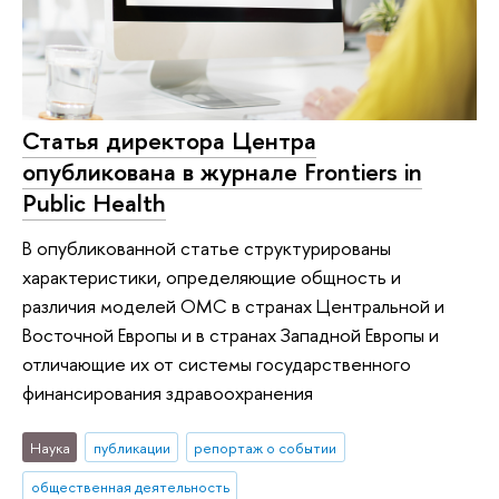
Статья директора Центра
опубликована в журнале Frontiers in
Public Health
В опубликованной статье структурированы
характеристики, определяющие общность и
различия моделей ОМС в странах Центральной и
Восточной Европы и в странах Западной Европы и
отличающие их от системы государственного
финансирования здравоохранения
Наука
публикации
репортаж о событии
общественная деятельность