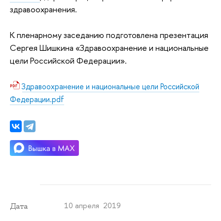
здравоохранения.
К пленарному заседанию подготовлена презентация
Сергея Шишкина «Здравоохранение и национальные
цели Российской Федерации»
.
Здравоохранение и национальные цели Российской
Федерации.pdf
10 апреля 2019
Дата