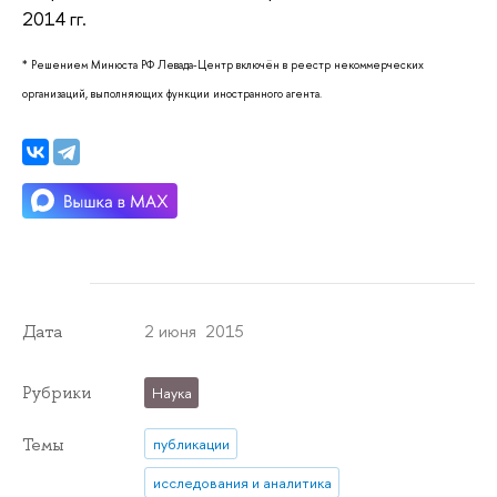
2014 гг.
* Решением Минюста РФ Левада-Центр включён в реестр некоммерческих
организаций, выполняющих функции иностранного агента.
2 июня 2015
Дата
Рубрики
Наука
Темы
публикации
исследования и аналитика