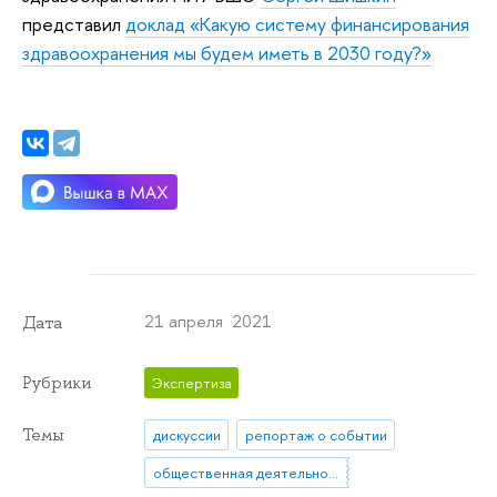
представил
доклад «Какую систему финансирования
здравоохранения мы будем иметь в 2030 году?»
21 апреля 2021
Дата
Рубрики
Экспертиза
Темы
дискуссии
репортаж о событии
общественная деятельность