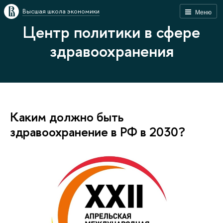
Высшая школа экономики
Меню
Центр политики в сфере
здравоохранения
Каким должно быть
здравоохранение в РФ в 2030?