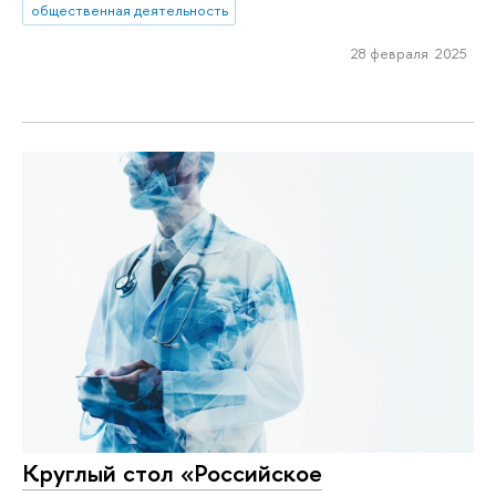
общественная деятельность
28 февраля 2025
Круглый стол «Российское