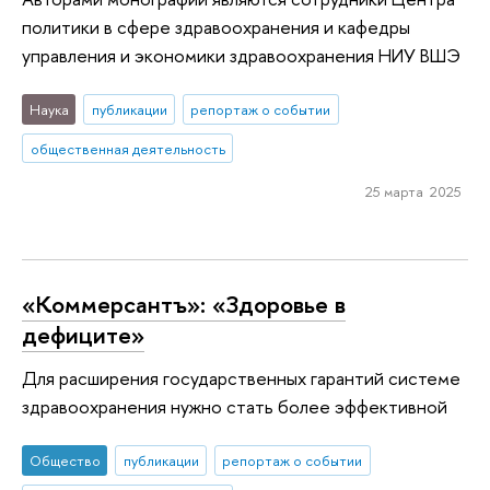
политики в сфере здравоохранения и кафедры
управления и экономики здравоохранения НИУ ВШЭ
Наука
публикации
репортаж о событии
общественная деятельность
25 марта 2025
«Коммерсантъ»: «Здоровье в
дефиците»
Для расширения государственных гарантий системе
здравоохранения нужно стать более эффективной
Общество
публикации
репортаж о событии