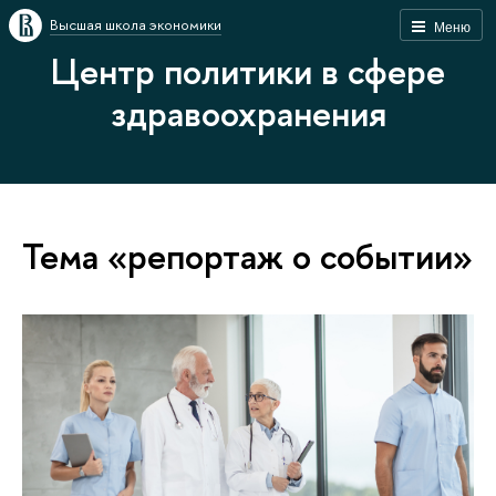
Высшая школа экономики
Меню
Центр политики в сфере
здравоохранения
Тема «репортаж о событии»