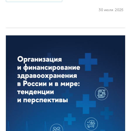
30 июля 2025