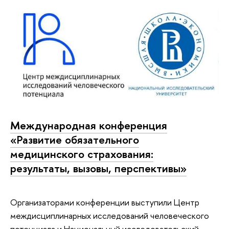
Международная конференция
«Развитие обязательного
медицинского страхования:
результаты, вызовы, перспективы»
Организаторами конференции выступили Центр
междисциплинарных исследований человеческого
потенциала и Национальный исследовательский