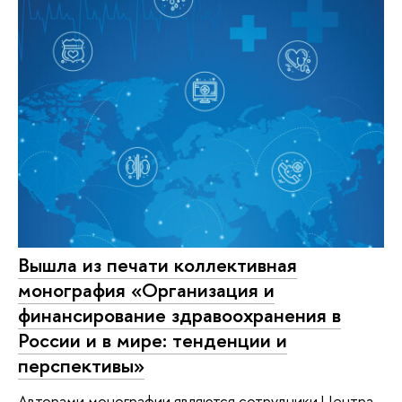
Вышла из печати коллективная
монография «Организация и
финансирование здравоохранения в
России и в мире: тенденции и
перспективы»
Авторами монографии являются сотрудники Центра