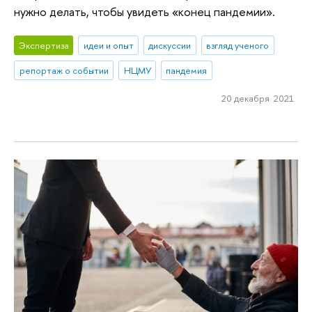
нужно делать, чтобы увидеть «конец пандемии».
Экспертиза
идеи и опыт
дискуссии
взгляд ученого
репортаж о событии
НЦМУ
пандемия
20 декабря 2021