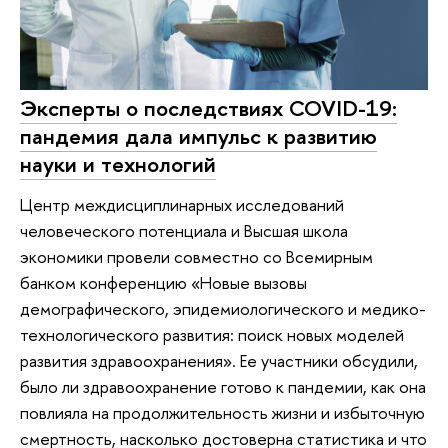
Эксперты о последствиях COVID-19:
пандемия дала импульс к развитию
науки и технологий
Центр междисциплинарных исследований
человеческого потенциала и Высшая школа
экономики провели совместно со Всемирным
банком конференцию «Новые вызовы
демографического, эпидемиологического и медико-
технологического развития: поиск новых моделей
развития здравоохранения». Ее участники обсудили,
было ли здравоохранение готово к пандемии, как она
повлияла на продолжительность жизни и избыточную
смертность, насколько достоверна статистика и что