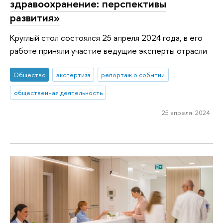
здравоохранение: перспективы
развития»
Круглый стол состоялся 25 апреля 2024 года, в его
работе приняли участие ведущие эксперты отрасли
Общество
экспертиза
репортаж о событии
общественная деятельность
25 апреля 2024