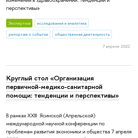
перспективы»
Экспертиза
исследования и аналитика
репортаж о событии
общественная деятельность
7 апреля 2022
Круглый стол «Организация
первичной-медико-санитарной
помощи: тенденции и перспективы»
В рамках XXIII Ясинской (Апрельской)
международной научной конференции по
проблемам развития экономики и общества 7 апреля