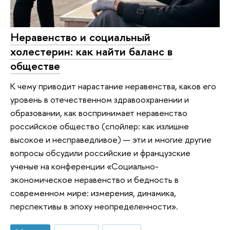
Неравенство и социальный
холестерин: как найти баланс в
обществе
К чему приводит нарастание неравенства, каков его
уровень в отечественном здравоохранении и
образовании, как воспринимает неравенство
российское общество (спойлер: как излишне
высокое и несправедливое) — эти и многие другие
вопросы обсудили российские и французские
ученые на конференции «Социально-
экономическое неравенство и бедность в
современном мире: измерения, динамика,
перспективы в эпоху неопределенности».