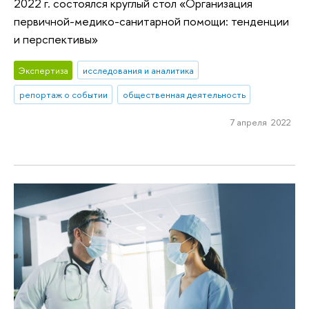
2022 г. состоялся круглый стол «Организация
первичной-медико-санитарной помощи: тенденции
и перспективы»
Экспертиза
исследования и аналитика
репортаж о событии
общественная деятельность
7 апреля 2022