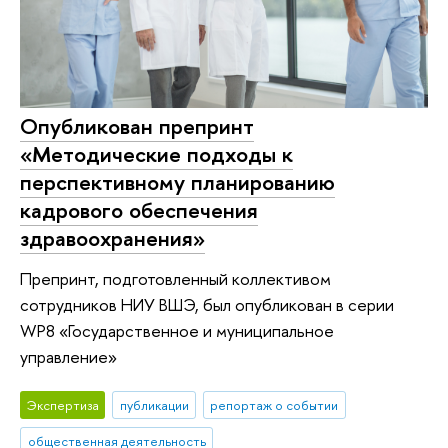
Опубликован препринт
«Методические подходы к
перспективному планированию
кадрового обеспечения
здравоохранения»
Препринт, подготовленный коллективом
сотрудников НИУ ВШЭ, был опубликован в серии
WP8 «Государственное и муниципальное
управление»
Экспертиза
публикации
репортаж о событии
общественная деятельность