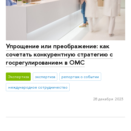
Упрощение или преображение: как
сочетать конкурентную стратегию с
госрегулированием в ОМС
Экспертиза
экспертиза
репортаж о событии
международное сотрудничество
28 декабря 2023